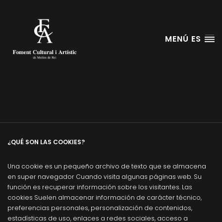
MENÚ ES
Política de Cookies
¿QUÉ SON LAS COOKIES?
Una cookie es un pequeño archivo de texto que se almacena
en super navegador Cuando visita algunas páginas web. Su
función es recuperar información sobre los visitantes. Las
cookies Suelen almacenar información de carácter técnico,
preferencias personales, personalización de contenidos,
estadísticas de uso, enlaces a redes sociales, acceso a