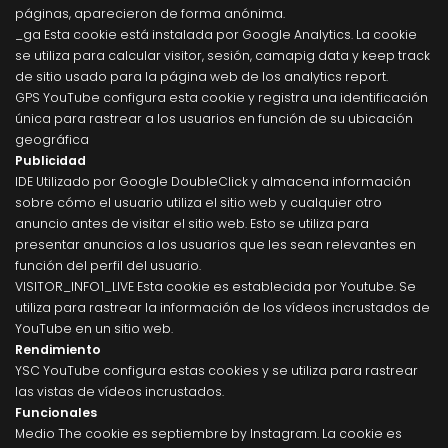
páginas, aparecieron de forma anónima.
_ga Esta cookie está instalada por Google Analytics. La cookie
se utiliza para calcular visitor, sesión, camapig data y keep track
de sitio usado para la página web de los analytics report.
GPS YouTube configura esta cookie y registra una identificación
única para rastrear a los usuarios en función de su ubicación
geográfica
Publicidad
IDE Utilizado por Google DoubleClick y almacena información
sobre cómo el usuario utiliza el sitio web y cualquier otro
anuncio antes de visitar el sitio web. Esto se utiliza para
presentar anuncios a los usuarios que les sean relevantes en
función del perfil del usuario.
VISITOR_INFO1_LIVE Esta cookie es establecida por Youtube. Se
utiliza para rastrear la información de los vídeos incrustados de
YouTube en un sitio web.
Rendimiento
YSC YouTube configura estas cookies y se utiliza para rastrear
las vistas de vídeos incrustados.
Funcionales
Medio The cookie es septiembre by Instagram. La cookie es