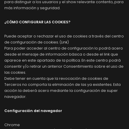
para distinguir a los usuarios y el show relevante contento, para
más información y seguridad.
¿CÓMO CONFIGURAR LAS COOKIES?
Puede aceptar o rechazar el uso de cookies a través del centro
de configuración de cookies. (Link)
Para poder acceder al centro de configuración lo podrá acero
desde el mensaje de información básica o desde el link que
aparece en este apartado de la política. En este centro podrá
consentir y/o retirar un anterior Consentimiento sobre el uso de
las cookies.
Debe tener en cuenta que la revocación de cookies de
Terceros no comporta la eliminación de las ya existentes. Esta
acción la deberá acero mediante la configuración de super
navegador.
Configuración del navegador
Chrome