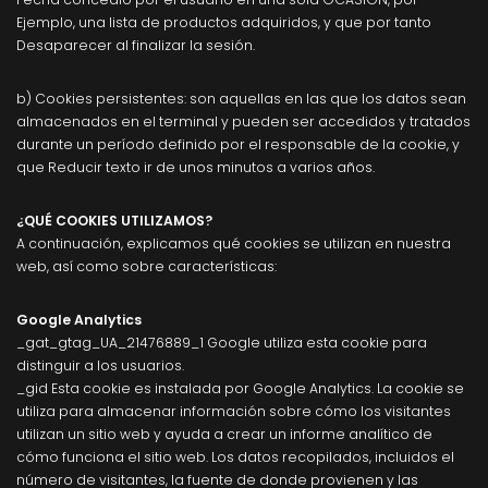
Ejemplo, una lista de productos adquiridos, y que por tanto
Desaparecer al finalizar la sesión.
b) Cookies persistentes: son aquellas en las que los datos sean
almacenados en el terminal y pueden ser accedidos y tratados
durante un período definido por el responsable de la cookie, y
que Reducir texto ir de unos minutos a varios años.
¿QUÉ COOKIES UTILIZAMOS?
A continuación, explicamos qué cookies se utilizan en nuestra
web, así como sobre características:
Google Analytics
_gat_gtag_UA_21476889_1 Google utiliza esta cookie para
distinguir a los usuarios.
_gid Esta cookie es instalada por Google Analytics. La cookie se
utiliza para almacenar información sobre cómo los visitantes
utilizan un sitio web y ayuda a crear un informe analítico de
cómo funciona el sitio web. Los datos recopilados, incluidos el
número de visitantes, la fuente de donde provienen y las