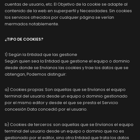
cuentas de usuario, etc. El Objetivo de la cookie se adapte al
contenido de la web en superperfil y Necesidades. Sin cookies
los servicios ofrecidos por cualquier página se verían
mermados notablemente.
¿TIPO DE COOKIES?
1) Según la Entidad que las gestione
Según quien sea la Entidad que gestione el equipo o dominio
desde donde se Envíanos las cookies y trae los datos que se
obtengan, Podemos distinguir:
a) Cookies propias: Son aquellas que se Envíanos el equipo
terminal del usuario desde un equipo o dominio gestionado
por el mismo editor y desde el que se presta el Servicio
concesión Data concedió por el usuario.
b) Cookies de terceros: son aquellas que se Envíanos el equipo
terminal del usuario desde un equipo o dominio que no es
gestionado por el editor, sino otra Entidad que trata los datos