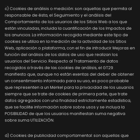
c) Cookies de análisis o medición: son aquellas que permita al
responsable de ésta, el Seguimiento y el análisis del
Comportamiento de los usuarios de los Sitios Web a los que
están vinculadas, incluida la cuantificación de los Impactos de
los anuncios. La información recogida mediante este tipo de
cookies se utiliza en la medición de la actividad de los Sitios
Web, aplicación o plataforma, con el fin de introducir Mejoras en
función del análisis de los datos de uso que realizan los
usuarios del Servicio. Respecto al Tratamiento de datos
recogidos a través de las cookies de análisis, el GT29
manifiesto que, aunque no están exentas del deber de obtener
un consentimiento informado para su uso, es poco probable
que representen a un Merkel para la privacidad de los usuarios
siempre que se trate de cookies de primera parte, que trate
datos agregados con una finalidad estrictamente estadística,
que se facilite información sobre sobre usos y se incluya la
POSIBILIDAD de que los usuarios manifiestan suma negativa
sobre suma UTILIZACIÓN.
d) Cookies de publicidad comportamental: son aquellas que