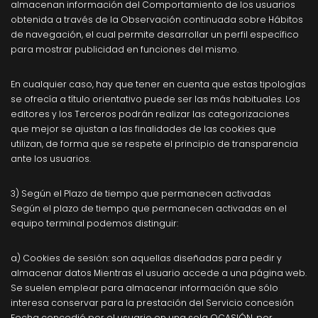
almacenan información del Comportamiento de los usuarios
obtenida a través de la Observación continuada sobre Hábitos
de navegación, el cual permite desarrollar un perfil específico
para mostrar publicidad en funciones del mismo.
En cualquier caso, hay que tener en cuenta que estas tipologías
se ofrecía a título orientativo puede ser las más habituales. Los
editores y los Terceros podrán realizar las categorizaciones
que mejor se ajustan a las finalidades de las cookies que
utilizan, de forma que se respete el principio de transparencia
ante los usuarios.
3) Según el Plazo de tiempo que permanecen activadas
Según el plazo de tiempo que permanecen activadas en el
equipo terminal podemos distinguir:
a) Cookies de sesión: son aquellas diseñadas para pedir y
almacenar datos Mientras el usuario accede a una página web.
Se suelen emplear para almacenar información que sólo
interesa conservar para la prestación del Servicio concesión
Fecha concedió por el usuario en una sola OCASIÓN, por