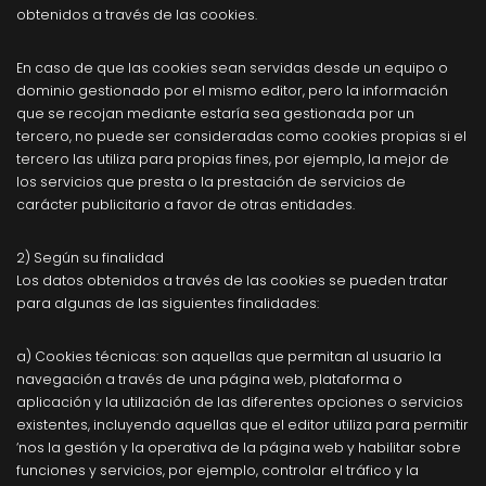
obtenidos a través de las cookies.
En caso de que las cookies sean servidas desde un equipo o
dominio gestionado por el mismo editor, pero la información
que se recojan mediante estaría sea gestionada por un
tercero, no puede ser consideradas como cookies propias si el
tercero las utiliza para propias fines, por ejemplo, la mejor de
los servicios que presta o la prestación de servicios de
carácter publicitario a favor de otras entidades.
2) Según su finalidad
Los datos obtenidos a través de las cookies se pueden tratar
para algunas de las siguientes finalidades:
a) Cookies técnicas: son aquellas que permitan al usuario la
navegación a través de una página web, plataforma o
aplicación y la utilización de las diferentes opciones o servicios
existentes, incluyendo aquellas que el editor utiliza para permitir
‘nos la gestión y la operativa de la página web y habilitar sobre
funciones y servicios, por ejemplo, controlar el tráfico y la