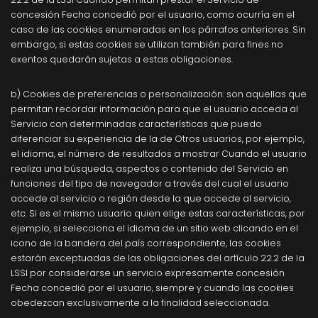
concesión Fecha concedió por el usuario, como ocurría en el
caso de las cookies enumeradas en los párrafos anteriores. Sin
embargo, si estas cookies se utilizan también para fines no
exentos quedarán sujetas a estas obligaciones.
b) Cookies de preferencias o personalización: son aquellas que
permitan recordar información para que el usuario acceda al
Servicio con determinadas características que puedo
diferenciar su experiencia de la de Otros usuarios, por ejemplo,
el idioma, el número de resultados a mostrar Cuando el usuario
realiza una búsqueda, aspectos o contenido del Servicio en
funciones del tipo de navegador a través del cual el usuario
accede al servicio o región desde la que accede al servicio,
etc. Si es el mismo usuario quien elige estas características, por
ejemplo, si selecciona el idioma de un sitio web clicando en el
icono de la bandera del país correspondiente, las cookies
estarán exceptuadas de las obligaciones del artículo 22.2 de la
LSSI por considerarse un servicio expresamente concesión
Fecha concedió por el usuario, siempre y cuando las cookies
obedezcan exclusivamente a la finalidad seleccionada.