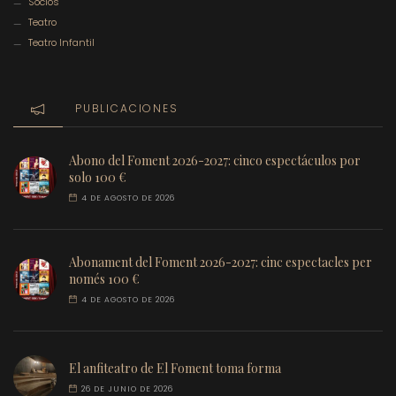
Socios
Teatro
Teatro Infantil
PUBLICACIONES
Abono del Foment 2026-2027: cinco espectáculos por
solo 100 €
4 DE AGOSTO DE 2026
Abonament del Foment 2026-2027: cinc espectacles per
només 100 €
4 DE AGOSTO DE 2026
El anfiteatro de El Foment toma forma
26 DE JUNIO DE 2026