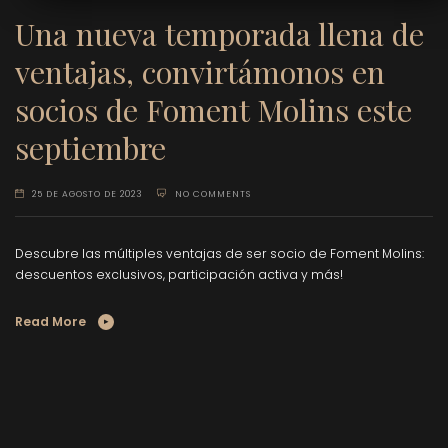
Una nueva temporada llena de
ventajas, convirtámonos en
socios de Foment Molins este
septiembre
25 DE AGOSTO DE 2023
NO COMMENTS
Descubre las múltiples ventajas de ser socio de Foment Molins:
descuentos exclusivos, participación activa y más!
Read More