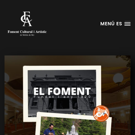
MENÚ ES