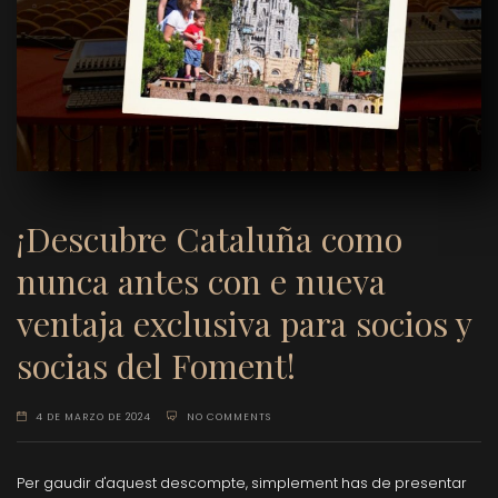
¡Descubre Cataluña como
nunca antes con e nueva
ventaja exclusiva para socios y
socias del Foment!
4 DE MARZO DE 2024
NO COMMENTS
Per gaudir d'aquest descompte, simplement has de presentar