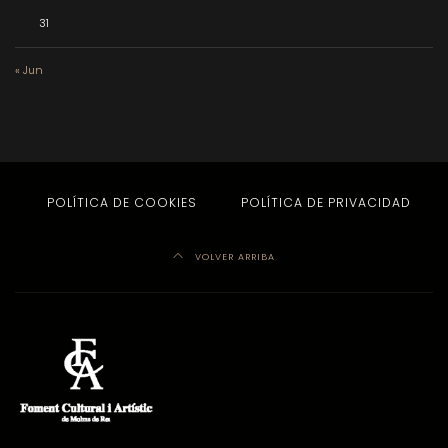
31
« Jun
POLÍTICA DE COOKIES
POLÍTICA DE PRIVACIDAD
VOLVER ARRIBA