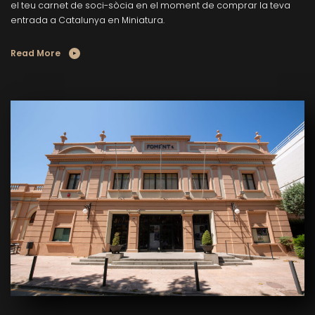
el teu carnet de soci-sòcia en el moment de comprar la teva
entrada a Catalunya en Miniatura.
Read More