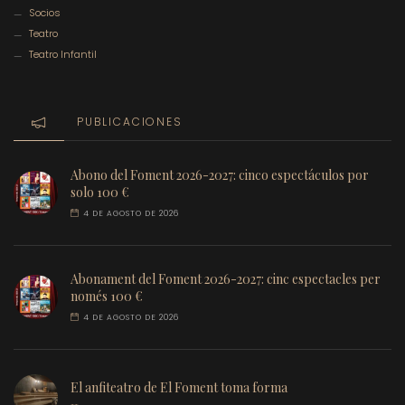
Socios
Teatro
Teatro Infantil
PUBLICACIONES
Abono del Foment 2026-2027: cinco espectáculos por
solo 100 €
4 DE AGOSTO DE 2026
Abonament del Foment 2026-2027: cinc espectacles per
només 100 €
4 DE AGOSTO DE 2026
El anfiteatro de El Foment toma forma