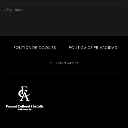
« Sep
Nov »
POLÍTICA DE COOKIES
POLÍTICA DE PRIVACIDAD
VOLVER ARRIBA