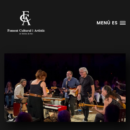
MENÚ ES