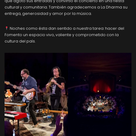
que agotó sus entradas y convirtió el concierto en una fiesta
cultural y comunitaria. También agradecemos a La Dharma su
entrega, generosidad y amor por la música.
Noches como ésta dan sentido a nuestra tarea: hacer del
Fomento un espacio vivo, valiente y comprometido con la
cultura del país.