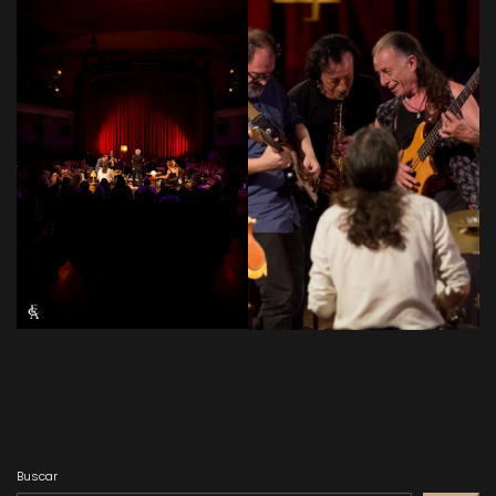
Buscar