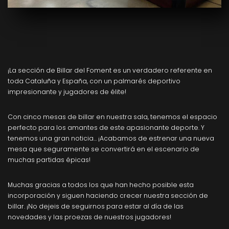
¡La sección de Billar del Foment es un verdadero referente en
toda Cataluña y España, con un palmarés deportivo
impresionante y jugadores de élite!
Con cinco mesas de billar en nuestra sala, tenemos el espacio
perfecto para los amantes de este apasionante deporte. Y
tenemos una gran noticia… ¡Acabamos de estrenar una nueva
mesa que seguramente se convertirá en el escenario de
muchas partidas épicas!
Muchas gracias a todos los que han hecho posible esta
incorporación y siguen haciendo crecer nuestra sección de
billar. ¡No dejeis de seguirnos para estar al día de las
novedades y las proezas de nuestros jugadores!