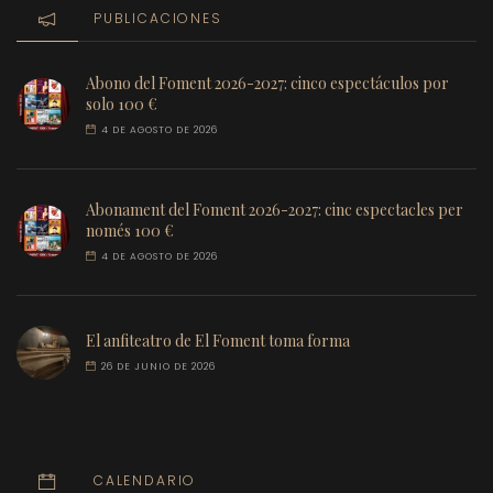
PUBLICACIONES
Abono del Foment 2026-2027: cinco espectáculos por
solo 100 €
4 DE AGOSTO DE 2026
Abonament del Foment 2026-2027: cinc espectacles per
només 100 €
4 DE AGOSTO DE 2026
El anfiteatro de El Foment toma forma
26 DE JUNIO DE 2026
CALENDARIO