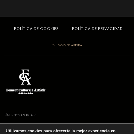
POLÍTICA DE COOKIES
POLÍTICA DE PRIVACIDAD
VOLVER ARRIBA
SÍGUENOS EN REDES:
Facebook
Twitter
Instagram
YouTube
Utilizamos cookies para ofrecerte la mejor experiencia en