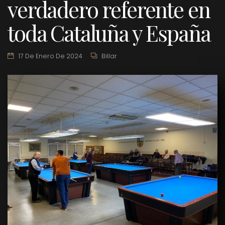
verdadero referente en
toda Cataluña y España
17 De Enero De 2024
Billar