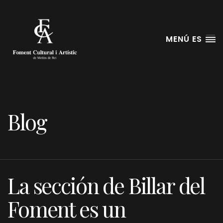
MENÚ ES
Blog
La sección de Billar del
Foment es un