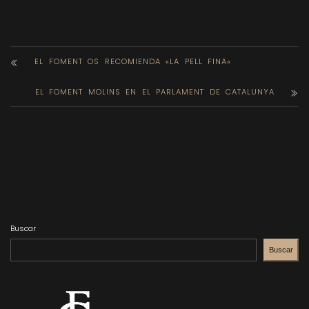
EL FOMENT OS RECOMIENDA «LA PELL FINA»
EL FOMENT MOLINS EN EL PARLAMENT DE CATALUNYA
Buscar
Buscar