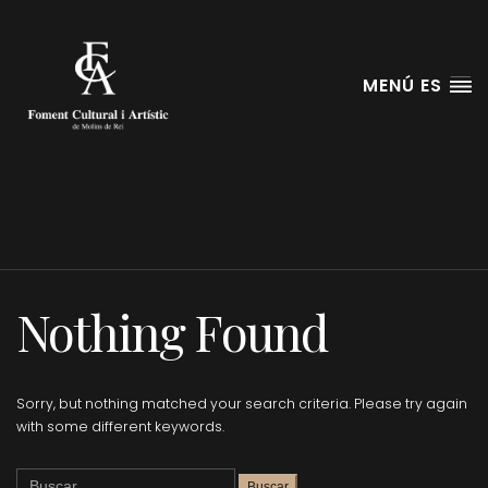
MENÚ ES
Molins de Rei
Nothing Found
Sorry, but nothing matched your search criteria. Please try again
with some different keywords.
Buscar: