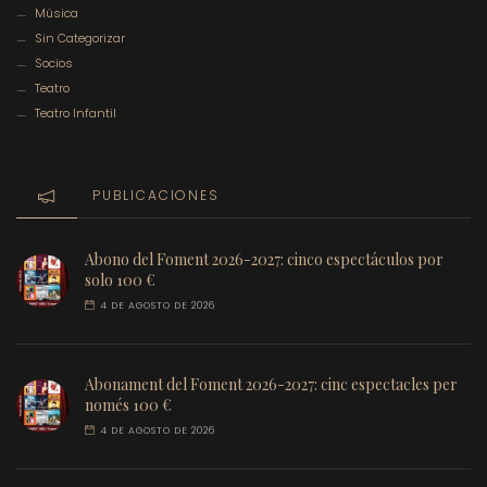
Música
Sin Categorizar
Socios
Teatro
Teatro Infantil
PUBLICACIONES
Abono del Foment 2026-2027: cinco espectáculos por
solo 100 €
4 DE AGOSTO DE 2026
Abonament del Foment 2026-2027: cinc espectacles per
només 100 €
4 DE AGOSTO DE 2026