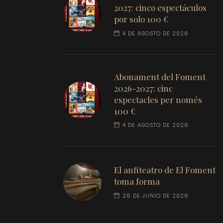
2027: cinco espectáculos
por solo 100 €
4 DE AGOSTO DE 2026
Abonament del Foment
2026-2027: cinc
espectacles per només
100 €
4 DE AGOSTO DE 2026
El anfiteatro de El Foment
toma forma
26 DE JUNIO DE 2026