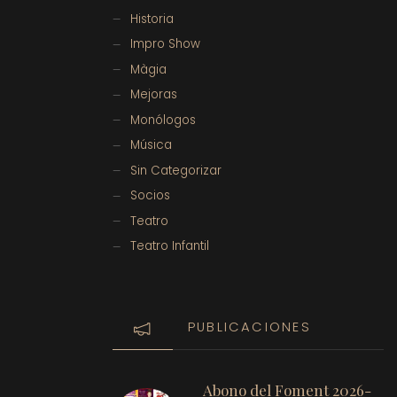
Historia
Impro Show
Màgia
Mejoras
Monólogos
Música
Sin Categorizar
Socios
Teatro
Teatro Infantil
PUBLICACIONES
Abono del Foment 2026-