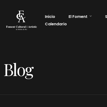
Inicio
El Foment
Calendario
Blog