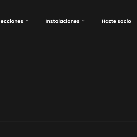
Secciones
Instalaciones
Hazte socio