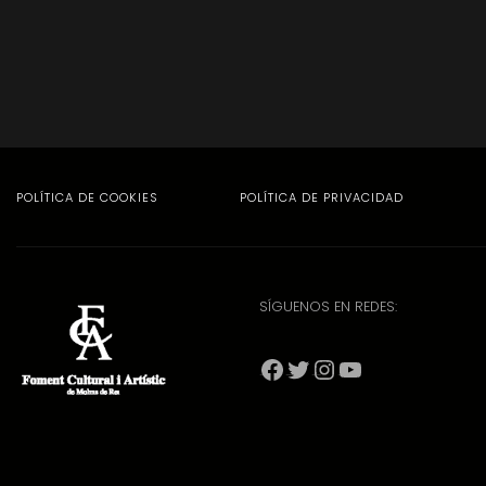
POLÍTICA DE COOKIES
POLÍTICA DE PRIVACIDAD
SÍGUENOS EN REDES:
Facebook
Twitter
Instagram
YouTube