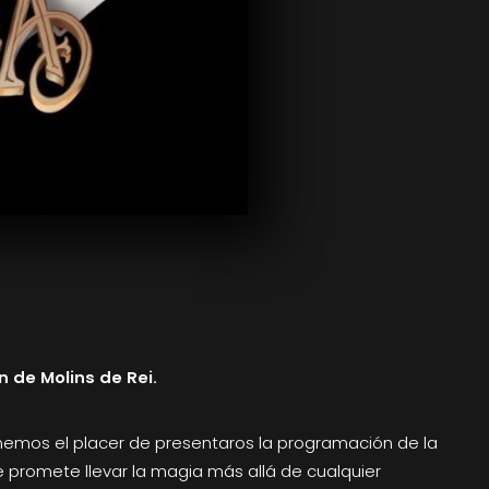
 de Molins de Rei.
nemos el placer de presentaros la programación de la
ue promete llevar la magia más allá de cualquier