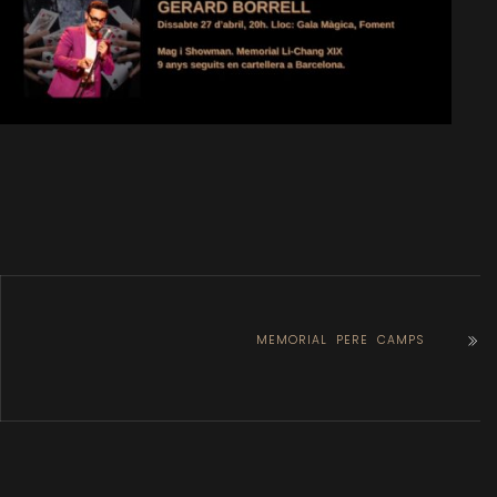
MEMORIAL PERE CAMPS