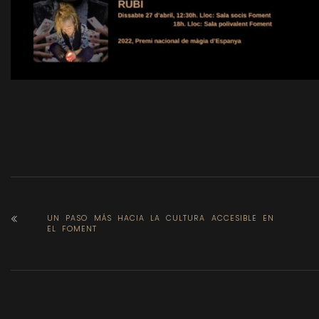
UN PASO MÁS HACIA LA CULTURA ACCESIBLE EN
EL FOMENT