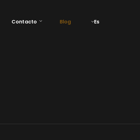
Contacto
Blog
Es