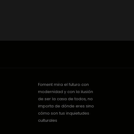
Foment mira el futuro con
modernidad y con la ilusión
de ser la casa de todos, no
importa de dónde eres sino
cómo son tus inquietudes
culturales