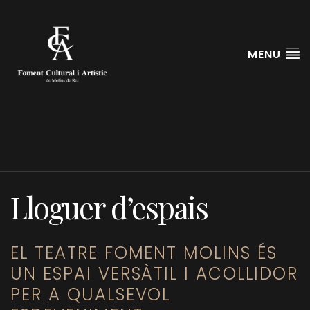
MENU
Lloguer de sales
Lloguer d’espais
EL TEATRE FOMENT MOLINS ÉS
UN ESPAI VERSÀTIL I ACOLLIDOR
PER A QUALSEVOL