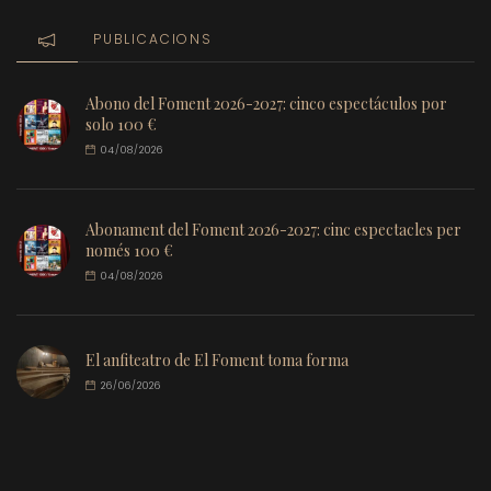
PUBLICACIONS
Abono del Foment 2026-2027: cinco espectáculos por
solo 100 €
04/08/2026
Abonament del Foment 2026-2027: cinc espectacles per
només 100 €
04/08/2026
El anfiteatro de El Foment toma forma
26/06/2026