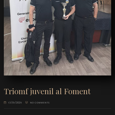
Triomf juvenil al Foment
13/01/2025
NO COMMENTS