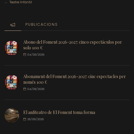
Teatre Infantil
PUBLICACIONS
Abono del Foment 2026-2027: cinco espectáculos por
solo 100 €
04/08/2026
Abonament del Foment 2026-2027: cinc espectacles per
només 100 €
04/08/2026
El anfiteatro de El Foment toma forma
26/06/2026