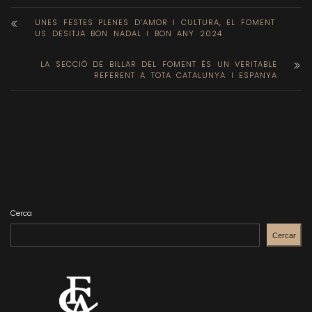
UNES FESTES PLENES D’AMOR I CULTURA, EL FOMENT
US DESITJA BON NADAL I BON ANY 2024
LA SECCIÓ DE BILLAR DEL FOMENT ÉS UN VERITABLE
REFERENT A TOTA CATALUNYA I ESPANYA
Cerca
Cercar