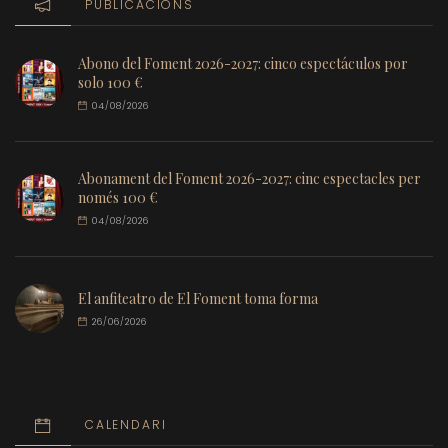
PUBLICACIONS
Abono del Foment 2026-2027: cinco espectáculos por
solo 100 €
04/08/2026
Abonament del Foment 2026-2027: cinc espectacles per
només 100 €
04/08/2026
El anfiteatro de El Foment toma forma
26/06/2026
CALENDARI