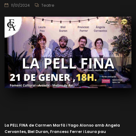
11/01/2024
Teatre
La PELL FINA de Carmen Marfà i Yago Alonso amb Angela
Cervantes, Biel Duran, Francesc Ferrer i Laura pau