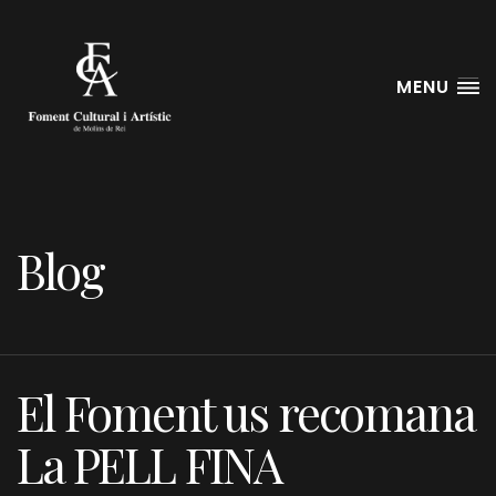
MENU
Blog
El Foment us recomana
La PELL FINA