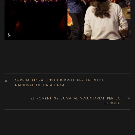
OFRENA FLORAL INSTITUCIONAL PER LA DIADA
NACIONAL DE CATALUNYA
EL FOMENT SE SUMA AL VOLUNTARIAT PER LA
LLENGUA