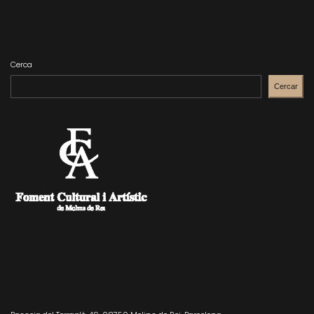
Cerca
Cercar