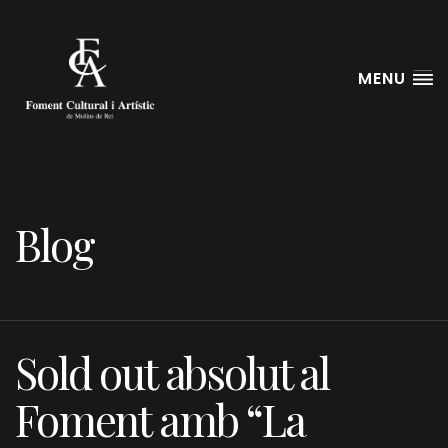
MENU
Blog
Sold out absolut al
Foment amb “La