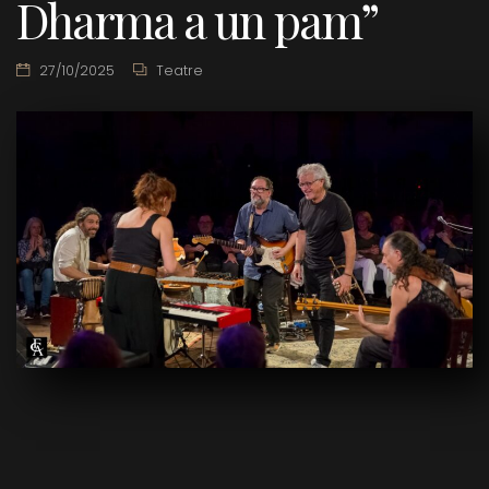
Dharma a un pam”
27/10/2025
Teatre