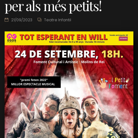
per als més petits!
21/09/2023
Teatre Infantil