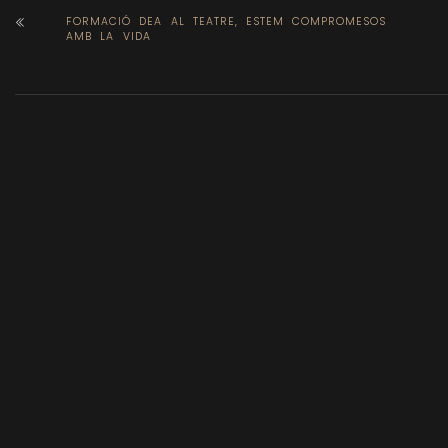
FORMACIÓ DEA AL TEATRE, ESTEM COMPROMESOS
AMB LA VIDA