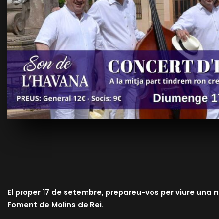
El proper 17 de setembre, prepareu-vos per viure una ni
Foment de Molins de Rei.