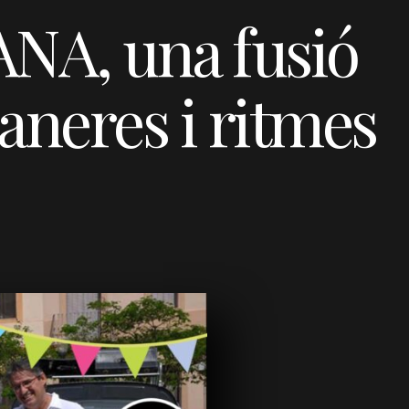
NA, una fusió
aneres i ritmes