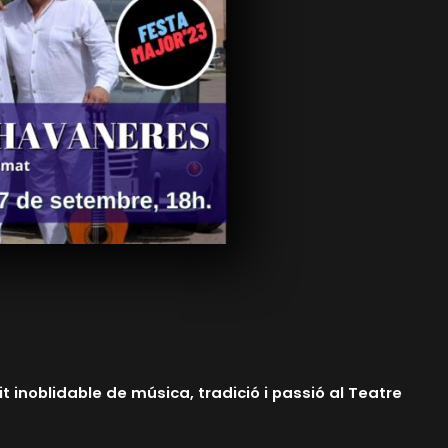
t inoblidable de música, tradició i passió al Teatre